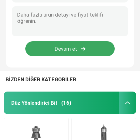
BİZDEN DİĞER KATEGORİLER
Düz Yönlendirici Bit
(16)