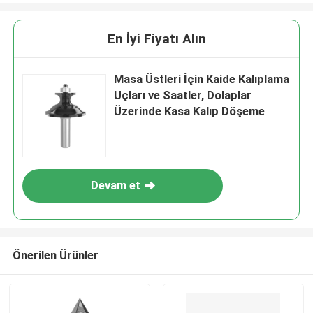
En İyi Fiyatı Alın
Masa Üstleri İçin Kaide Kalıplama
Uçları ve Saatler, Dolaplar
Üzerinde Kasa Kalıp Döşeme
Devam et
Önerilen Ürünler