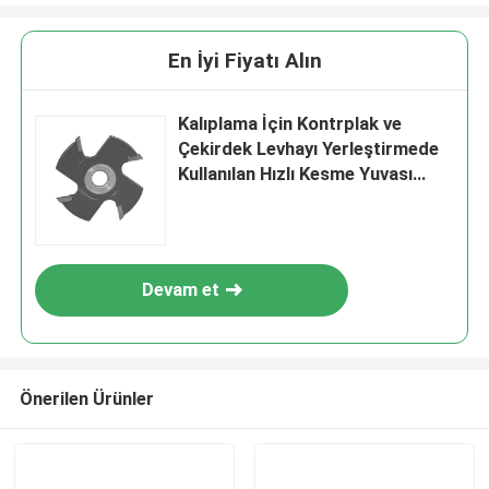
En İyi Fiyatı Alın
Kalıplama İçin Kontrplak ve
Çekirdek Levhayı Yerleştirmede
Kullanılan Hızlı Kesme Yuvası
Kesici
Devam et
Önerilen Ürünler