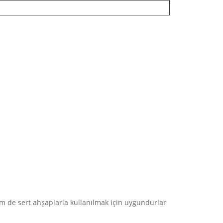
m de sert ahşaplarla kullanılmak için uygundurlar