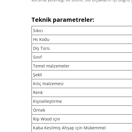
Teknik parametreler:
Sıkıcı
Hs Kodu
Diş Türü
Sınıf
Temel malzemeler
Şekli
Kılıç malzemesi
Renk
Kişiselleştirme
Örnek
Rip Wood için
Kaba Kesilmiş Ahşap için Mükemmel